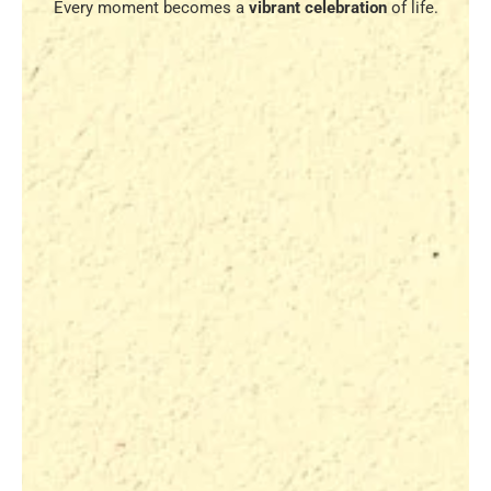
Every moment becomes a
vibrant celebration
of life.