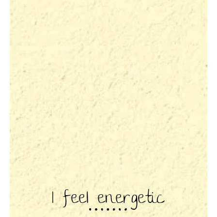
I feel energetic