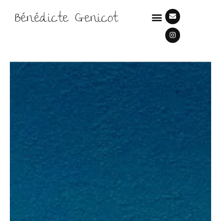
Bénédicte Genicot