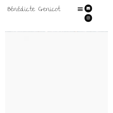
Bénédicte Genicot