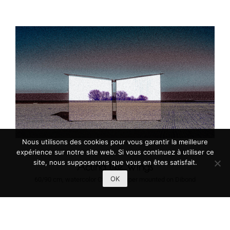
Nous utilisons des cookies pour vous garantir la meilleure
expérience sur notre site web. Si vous continuez à utiliser ce
site, nous supposerons que vous en êtes satisfait.
Acting like Wings
OK
60/90 cm, watercolor Canson paper mounted on Dibond