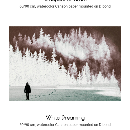
60/90 cm, watercolor Canson paper mounted on Dibond
While Dreaming
60/90 cm, watercolor Canson paper mounted on Dibond